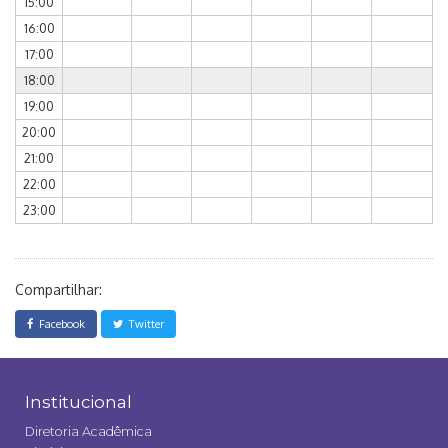
15:00
16:00
17:00
18:00
19:00
20:00
21:00
22:00
23:00
Compartilhar:
Facebook
Twitter
Institucional
Diretoria Acadêmica