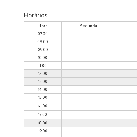
Horários
Hora
Segunda
07:00
08:00
09:00
10:00
11:00
12:00
13:00
14:00
15:00
16:00
17:00
18:00
19:00