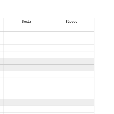
Sexta
Sábado