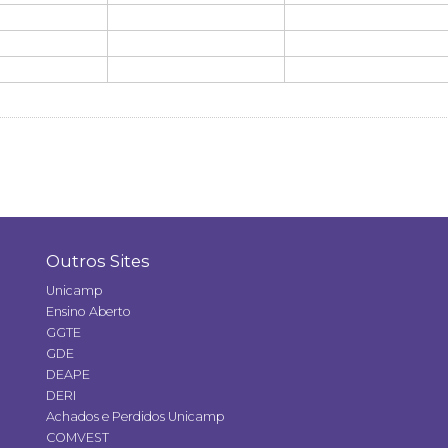
Outros Sites
Unicamp
Ensino Aberto
GGTE
GDE
DEAPE
DERI
Achados e Perdidos Unicamp
COMVEST