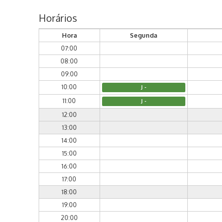
Horários
Hora
Segunda
07:00
08:00
09:00
10:00
J -
11:00
J -
12:00
13:00
14:00
15:00
16:00
17:00
18:00
19:00
20:00