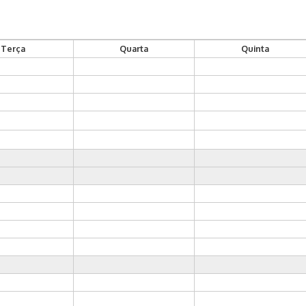
Terça
Quarta
Quinta