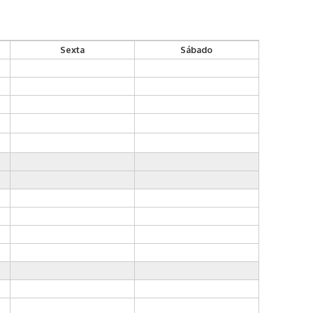
Sexta
Sábado