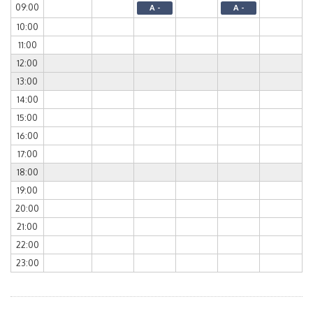
09:00
A -
A -
10:00
11:00
12:00
13:00
14:00
15:00
16:00
17:00
18:00
19:00
20:00
21:00
22:00
23:00