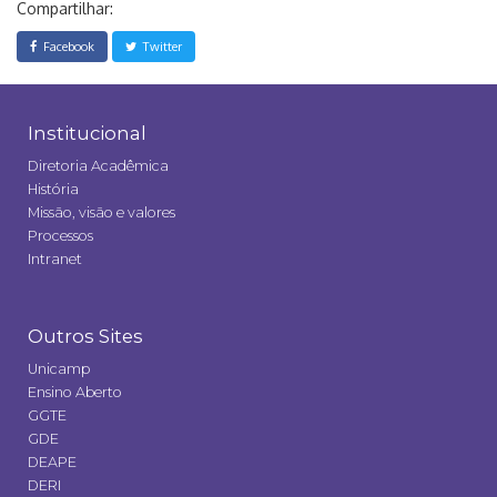
Compartilhar:
Facebook
Twitter
Institucional
Diretoria Acadêmica
História
Missão, visão e valores
Processos
Intranet
Outros Sites
Unicamp
Ensino Aberto
GGTE
GDE
DEAPE
DERI