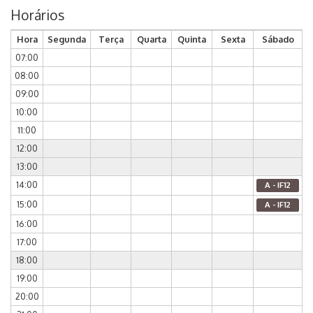
Horários
Hora
Segunda
Terça
Quarta
Quinta
Sexta
Sábado
07:00
08:00
09:00
10:00
11:00
12:00
13:00
14:00
A - IF12
15:00
A - IF12
16:00
17:00
18:00
19:00
20:00