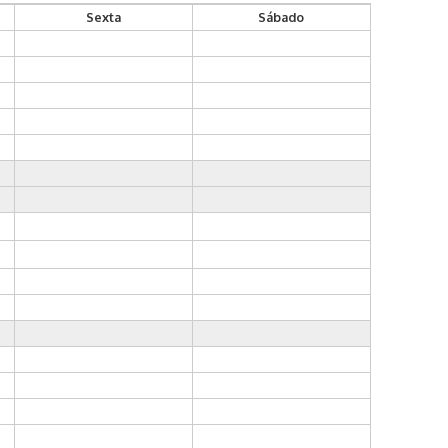
Sexta
Sábado