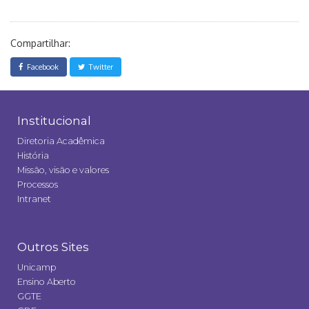
Compartilhar:
Facebook
Twitter
Institucional
Diretoria Acadêmica
História
Missão, visão e valores
Processos
Intranet
Outros Sites
Unicamp
Ensino Aberto
GGTE