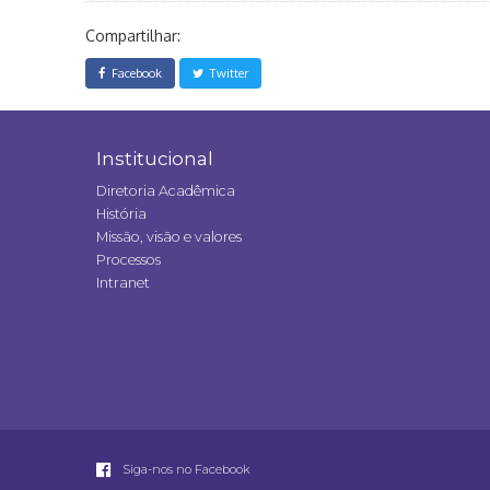
Compartilhar:
Facebook
Twitter
Institucional
Diretoria Acadêmica
História
Missão, visão e valores
Processos
Intranet
Siga-nos no Facebook