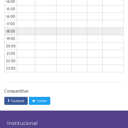
14:00
15:00
16:00
17:00
18:00
19:00
20:00
21:00
22:00
23:00
Compartilhar:
Facebook
Twitter
Institucional