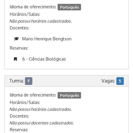
Idioma de oferecimento:
Português
Horários/Salas:
Não possui horários cadastrados.
Docentes:
Mario Henrique Bengtson
Reservas:
6 - Ciências Biológicas
Turma:
Vagas:
F
5
Idioma de oferecimento:
Português
Horários/Salas:
Não possui horários cadastrados.
Docentes:
Não possui docentes cadastrados.
Reservas: