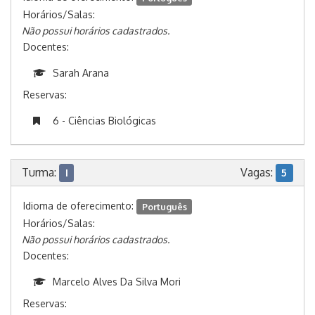
Horários/Salas:
Não possui horários cadastrados.
Docentes:
Sarah Arana
Reservas:
6 - Ciências Biológicas
Turma:
Vagas:
I
5
Idioma de oferecimento:
Português
Horários/Salas:
Não possui horários cadastrados.
Docentes:
Marcelo Alves Da Silva Mori
Reservas: