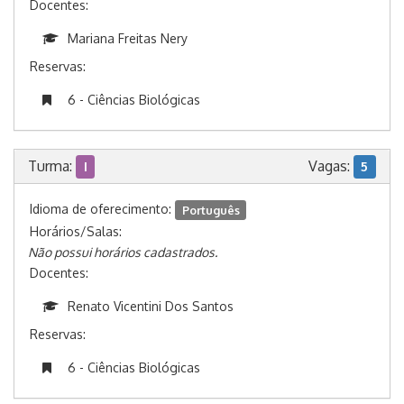
Docentes:
Mariana Freitas Nery
Reservas:
6 - Ciências Biológicas
Turma:
Vagas:
I
5
Idioma de oferecimento:
Português
Horários/Salas:
Não possui horários cadastrados.
Docentes:
Renato Vicentini Dos Santos
Reservas:
6 - Ciências Biológicas