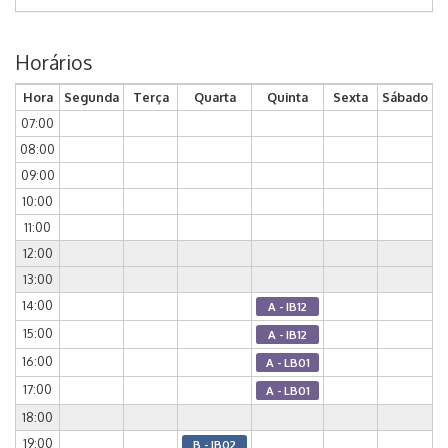
Horários
Hora
Segunda
Terça
Quarta
Quinta
Sexta
Sábado
07:00
08:00
09:00
10:00
11:00
12:00
13:00
14:00
A - IB12
15:00
A - IB12
16:00
A - LB01
17:00
A - LB01
18:00
19:00
B - IB02