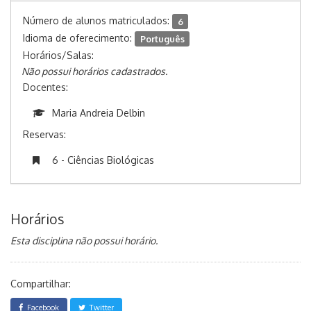
Número de alunos matriculados:
6
Idioma de oferecimento:
Português
Horários/Salas:
Não possui horários cadastrados.
Docentes:
Maria Andreia Delbin
Reservas:
6 - Ciências Biológicas
Horários
Esta disciplina não possui horário.
Compartilhar:
Facebook
Twitter