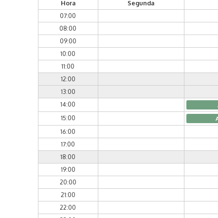
Hora
Segunda
07:00
08:00
09:00
10:00
11:00
12:00
13:00
14:00
15:00
16:00
17:00
18:00
19:00
20:00
21:00
22:00