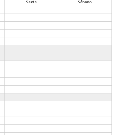
Sexta
Sábado