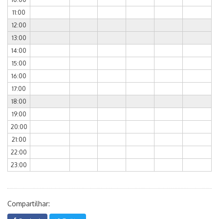
11:00
12:00
13:00
14:00
15:00
16:00
17:00
18:00
19:00
20:00
21:00
22:00
23:00
Compartilhar: