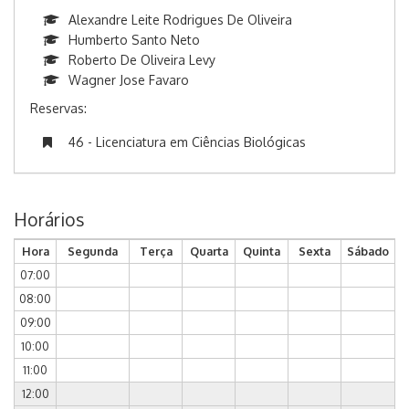
Alexandre Leite Rodrigues De Oliveira
Humberto Santo Neto
Roberto De Oliveira Levy
Wagner Jose Favaro
Reservas:
46 - Licenciatura em Ciências Biológicas
Horários
Hora
Segunda
Terça
Quarta
Quinta
Sexta
Sábado
07:00
08:00
09:00
10:00
11:00
12:00