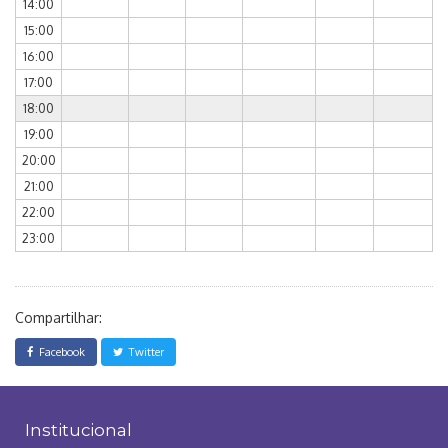
14:00
15:00
16:00
17:00
18:00
19:00
20:00
21:00
22:00
23:00
Compartilhar:
Facebook
Twitter
Institucional