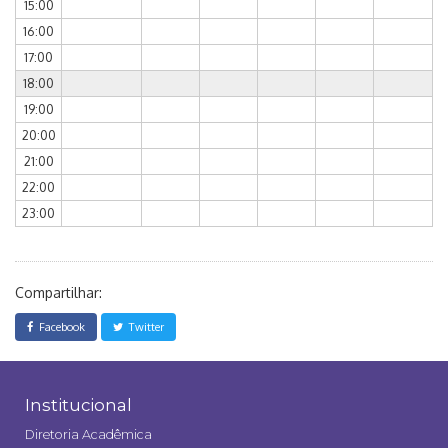
15:00
16:00
17:00
18:00
19:00
20:00
21:00
22:00
23:00
Compartilhar:
Facebook
Twitter
Institucional
Diretoria Acadêmica