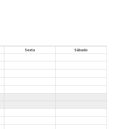
Sexta
Sábado