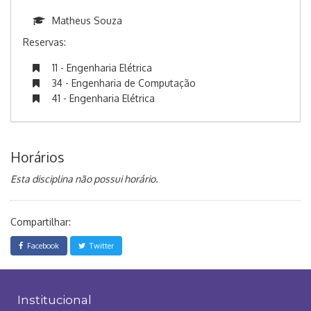
Matheus Souza
Reservas:
11 - Engenharia Elétrica
34 - Engenharia de Computação
41 - Engenharia Elétrica
Horários
Esta disciplina não possui horário.
Compartilhar:
Facebook
Twitter
Institucional