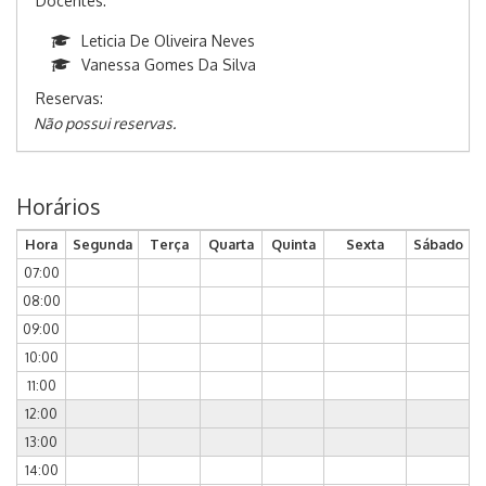
Docentes:
Leticia De Oliveira Neves
Vanessa Gomes Da Silva
Reservas:
Não possui reservas.
Horários
Hora
Segunda
Terça
Quarta
Quinta
Sexta
Sábado
07:00
08:00
09:00
10:00
11:00
12:00
13:00
14:00