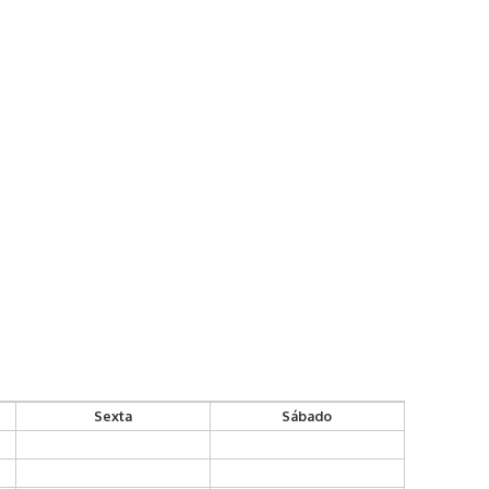
Sexta
Sábado