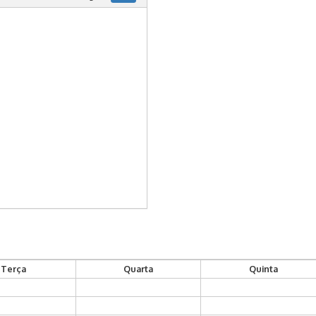
Terça
Quarta
Quinta