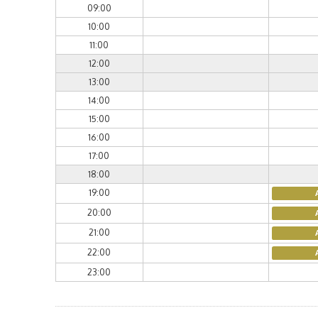
09:00
10:00
11:00
12:00
13:00
14:00
15:00
16:00
17:00
18:00
19:00
20:00
21:00
22:00
23:00