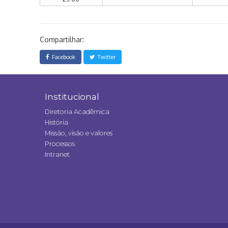
Compartilhar:
Facebook
Twitter
Institucional
Diretoria Acadêmica
História
Missão, visão e valores
Processos
Intranet