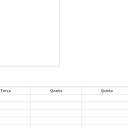
Terça
Quarta
Quinta