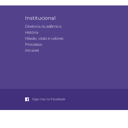
Institucional
Diretoria Acadêmica
História
Missão, visão e valores
Processos
Intranet
Siga-nos no Facebook