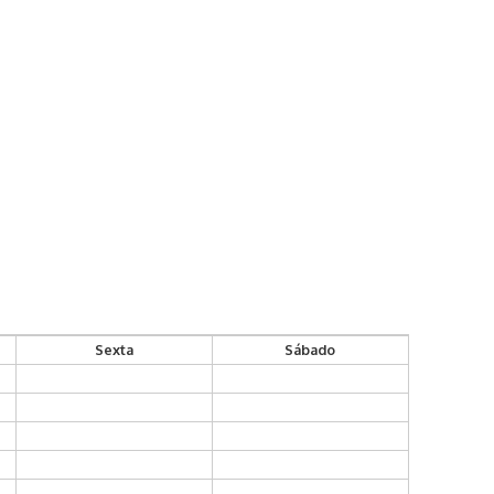
Sexta
Sábado