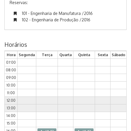
Reservas:
101 - Engenharia de Manufatura /2016
102 - Engenharia de Produção /2016
Horários
Hora
Segunda
Terça
Quarta
Quinta
Sexta
Sábado
07:00
08:00
09:00
10:00
11:00
12:00
13:00
14:00
15:00
16:00