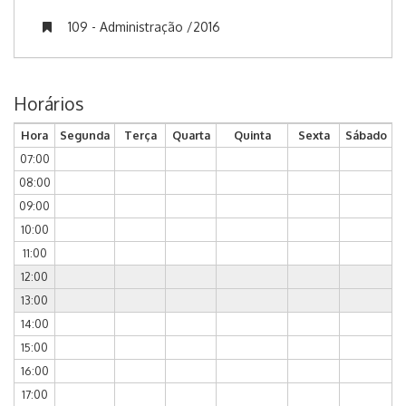
109 - Administração /2016
Horários
Hora
Segunda
Terça
Quarta
Quinta
Sexta
Sábado
07:00
08:00
09:00
10:00
11:00
12:00
13:00
14:00
15:00
16:00
17:00