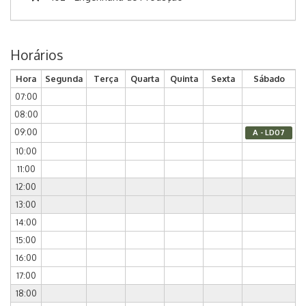
Horários
Hora
Segunda
Terça
Quarta
Quinta
Sexta
Sábado
07:00
08:00
09:00
A - LD07
10:00
11:00
12:00
13:00
14:00
15:00
16:00
17:00
18:00