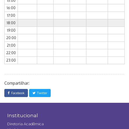
15:00
16:00
17:00
18:00
19:00
20:00
21:00
22:00
23:00
Compartilhar:
Facebook
Twitter
Institucional
Diretoria Acadêmica