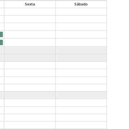
Sexta
Sábado