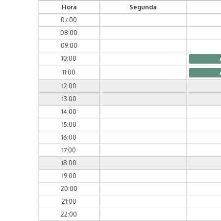
Hora
Segunda
07:00
08:00
09:00
10:00
11:00
12:00
13:00
14:00
15:00
16:00
17:00
18:00
19:00
20:00
21:00
22:00