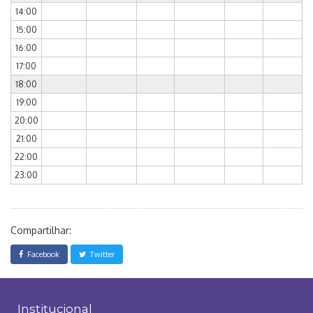
14:00
15:00
16:00
17:00
18:00
19:00
20:00
21:00
22:00
23:00
Compartilhar:
Facebook
Twitter
Institucional