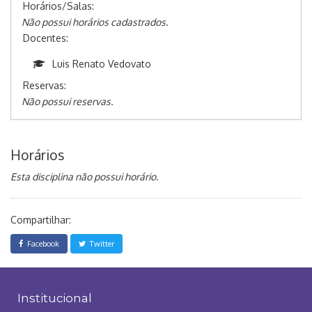
Horários/Salas:
Não possui horários cadastrados.
Docentes:
Luis Renato Vedovato
Reservas:
Não possui reservas.
Horários
Esta disciplina não possui horário.
Compartilhar:
Facebook
Twitter
Institucional