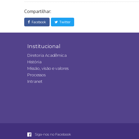
Compartilhar:
Facebook
Twitter
Institucional
Diretoria Acadêmica
História
Missão, visão e valores
Processos
Intranet
Siga-nos no Facebook