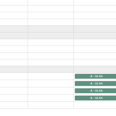
A - UL46
A - UL46
A - UL46
A - UL46