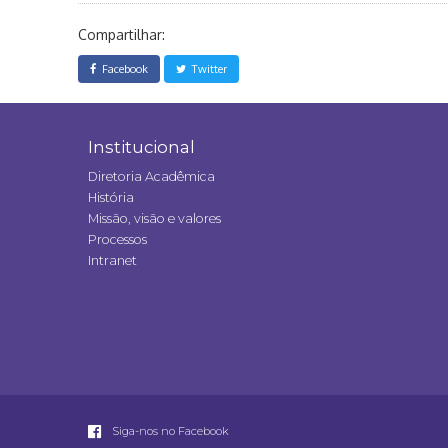
Compartilhar:
Facebook
Twitter
Institucional
Diretoria Acadêmica
História
Missão, visão e valores
Processos
Intranet
Siga-nos no Facebook