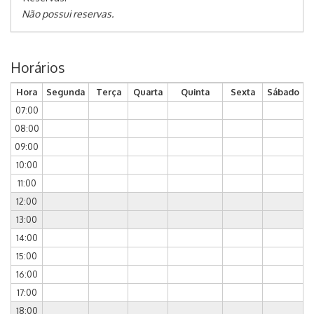
Não possui reservas.
Horários
Hora
Segunda
Terça
Quarta
Quinta
Sexta
Sábado
07:00
08:00
09:00
10:00
11:00
12:00
13:00
14:00
15:00
16:00
17:00
18:00