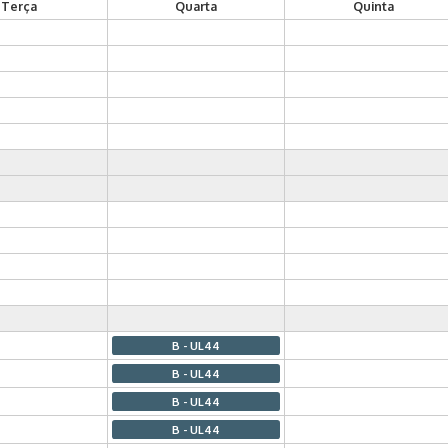
Terça
Quarta
Quinta
B - UL44
B - UL44
B - UL44
B - UL44