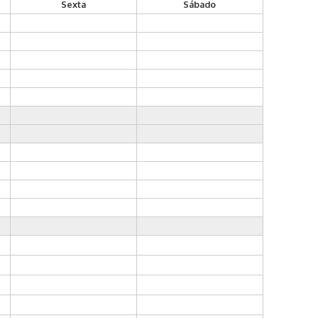
Sexta
Sábado