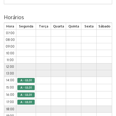
Horários
Hora
Segunda
Terça
Quarta
Quinta
Sexta
Sábado
07:00
08:00
09:00
10:00
11:00
12:00
13:00
14:00
A - UL01
15:00
A - UL01
16:00
A - UL01
17:00
A - UL01
18:00
19:00