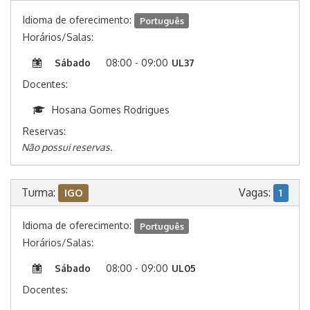
Idioma de oferecimento:
Português
Horários/Salas:
Sábado
08:00 - 09:00
UL37
Docentes:
Hosana Gomes Rodrigues
Reservas:
Não possui reservas.
Turma:
Vagas:
IGO
1
Idioma de oferecimento:
Português
Horários/Salas:
Sábado
08:00 - 09:00
UL05
Docentes: