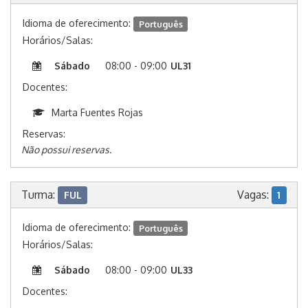
Idioma de oferecimento:
Português
Horários/Salas:
Sábado
08:00 - 09:00
UL31
Docentes:
Marta Fuentes Rojas
Reservas:
Não possui reservas.
Turma:
Vagas:
FUL
1
Idioma de oferecimento:
Português
Horários/Salas:
Sábado
08:00 - 09:00
UL33
Docentes: