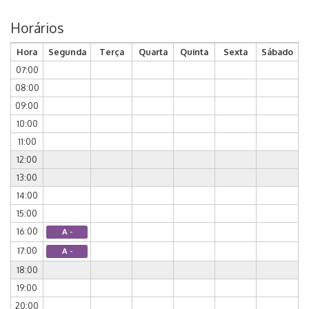
Horários
Hora
Segunda
Terça
Quarta
Quinta
Sexta
Sábado
07:00
08:00
09:00
10:00
11:00
12:00
13:00
14:00
15:00
16:00
A -
17:00
A -
18:00
19:00
20:00