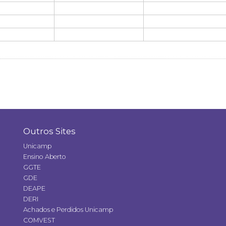
Outros Sites
Unicamp
Ensino Aberto
GGTE
GDE
DEAPE
DERI
Achados e Perdidos Unicamp
COMVEST