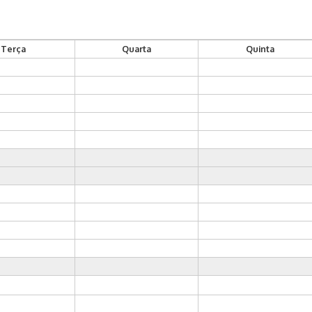
Terça
Quarta
Quinta