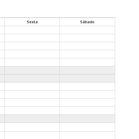
Sexta
Sábado