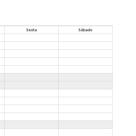
Sexta
Sábado