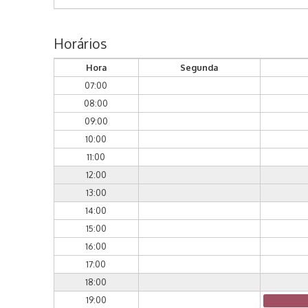
Horários
Hora
Segunda
07:00
08:00
09:00
10:00
11:00
12:00
13:00
14:00
15:00
16:00
17:00
18:00
19:00