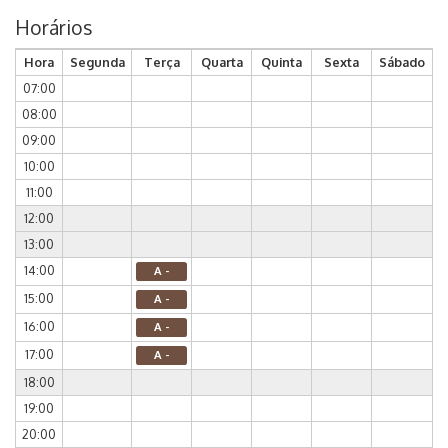
Horários
Hora
Segunda
Terça
Quarta
Quinta
Sexta
Sábado
07:00
08:00
09:00
10:00
11:00
12:00
13:00
14:00
A -
15:00
A -
16:00
A -
17:00
A -
18:00
19:00
20:00