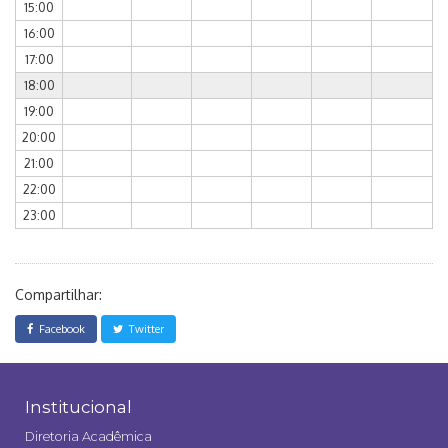
15:00
16:00
17:00
18:00
19:00
20:00
21:00
22:00
23:00
Compartilhar:
Facebook
Twitter
Institucional
Diretoria Acadêmica