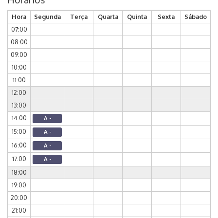
Hora
Segunda
Terça
Quarta
Quinta
Sexta
Sábado
07:00
08:00
09:00
10:00
11:00
12:00
13:00
14:00
A -
15:00
A -
16:00
A -
17:00
A -
18:00
19:00
20:00
21:00