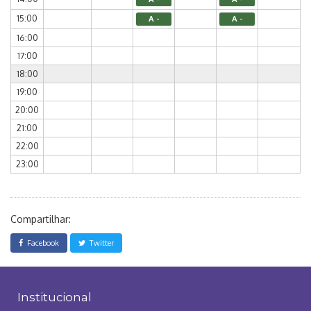
15:00
A -
A -
16:00
17:00
18:00
19:00
20:00
21:00
22:00
23:00
Compartilhar:
Facebook
Twitter
Institucional