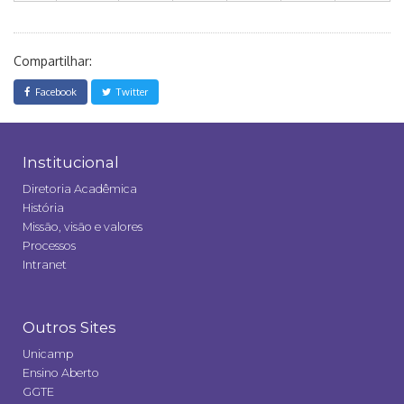
Compartilhar:
Facebook
Twitter
Institucional
Diretoria Acadêmica
História
Missão, visão e valores
Processos
Intranet
Outros Sites
Unicamp
Ensino Aberto
GGTE