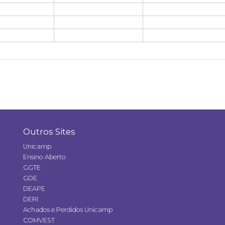
Outros Sites
Unicamp
Ensino Aberto
GGTE
GDE
DEAPE
DERI
Achados e Perdidos Unicamp
COMVEST