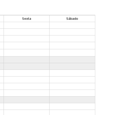
Sexta
Sábado