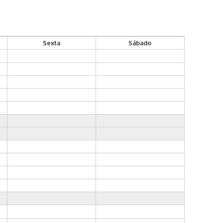
Sexta
Sábado