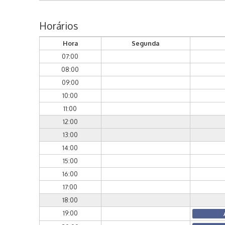
Horários
Hora
Segunda
07:00
08:00
09:00
10:00
11:00
12:00
13:00
14:00
15:00
16:00
17:00
18:00
19:00