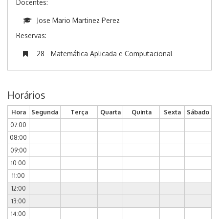
Docentes:
Jose Mario Martinez Perez
Reservas:
28 - Matemática Aplicada e Computacional
Horários
Hora
Segunda
Terça
Quarta
Quinta
Sexta
Sábado
07:00
08:00
09:00
10:00
11:00
12:00
13:00
14:00