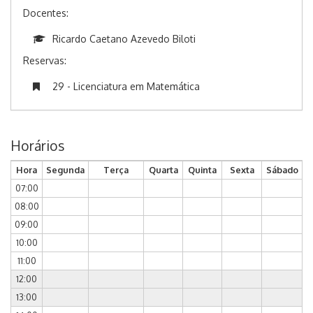
Docentes:
Ricardo Caetano Azevedo Biloti
Reservas:
29 - Licenciatura em Matemática
Horários
Hora
Segunda
Terça
Quarta
Quinta
Sexta
Sábado
07:00
08:00
09:00
10:00
11:00
12:00
13:00