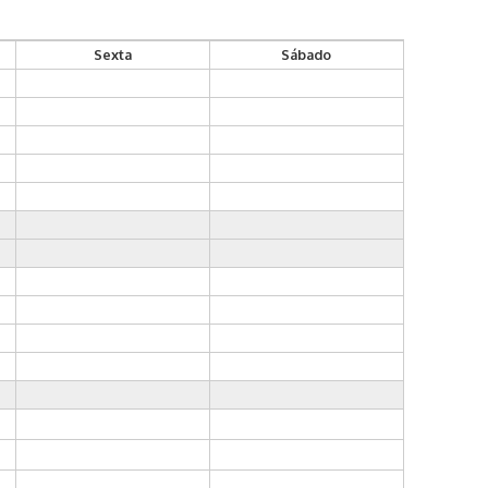
Sexta
Sábado